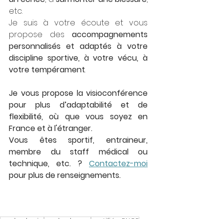
etc. 
Je suis à votre écoute et vous 
propose des 
accompagnements 
personnalisés et adaptés à votre 
discipline sportive, à votre vécu, à 
votre tempérament
. 
Je vous propose la visioconférence 
pour plus d’adaptabilité et de 
flexibilité, où que vous soyez en 
France et à l'étranger.  
Vous êtes sportif, entraineur, 
membre du staff médical ou 
technique, etc. ? 
Contactez-moi
pour plus de renseignements.