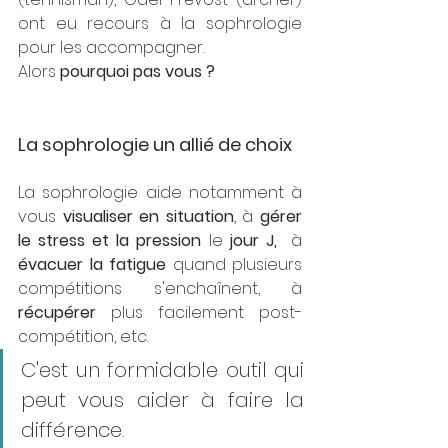
ont eu recours à la sophrologie 
pour les accompagner. 
Alors 
pourquoi pas vous ?
La sophrologie un allié de choix
La sophrologie aide notamment à 
vous 
visualiser en situation
, à 
gérer 
le stress et la pression
 le
 jour J,
  à 
évacuer la fatigue
 quand plusieurs 
compétitions s'enchaînent, à 
récupérer 
plus facilement post-
compétition, etc.
C'est un formidable outil qui 
peut vous aider à faire la 
différence.