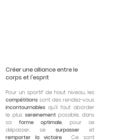
Créer une alliance entre le 
corps et l'esprit
Pour un sportif de haut niveau, les 
compétitions 
sont des rendez-vous 
incontournables 
qu'il faut aborder 
le plus 
sereinement 
possible, dans 
sa 
forme optimale
, pour se 
dépasser, se 
surpasser 
et
remporter la victoire
.  Ce sont 