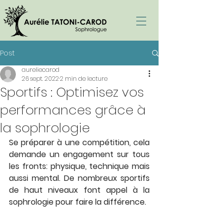
Post
aureliecarod
26 sept. 2022
2 min de lecture
Sportifs : Optimisez vos
performances grâce à
la sophrologie
Se préparer à une compétition, cela 
demande un engagement sur tous 
les fronts: physique, technique mais 
aussi mental. De nombreux sportifs 
de haut niveaux font appel à la 
sophrologie pour faire la différence.