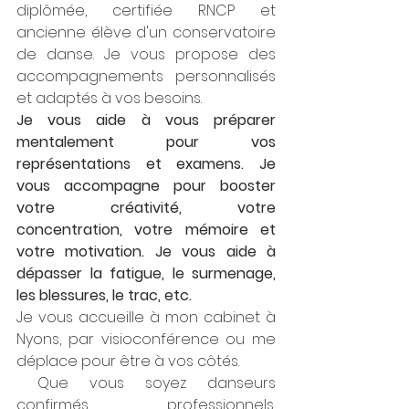
diplômée, certifiée RNCP et 
ancienne élève d'un conservatoire 
de danse. Je vous propose des 
accompagnements personnalisés 
et adaptés à vos besoins. 
Je vous aide à vous préparer 
mentalement pour vos 
représentations et examens. Je  
vous accompagne pour booster 
votre créativité, votre 
concentration, votre mémoire et 
votre motivation. Je vous aide à 
dépasser la fatigue, le surmenage, 
les blessures, le trac, etc.
Je vous accueille à mon cabinet à 
Nyons, par visioconférence ou me 
déplace pour être à vos côtés. 
 Que vous soyez danseurs 
confirmés, professionnels, 