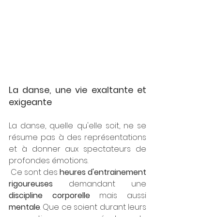
La danse, une vie exaltante et 
exigeante
La danse, quelle qu'elle soit, ne se 
résume pas à des représentations 
et à donner aux spectateurs de 
profondes émotions. 
 Ce sont des 
heures d'entrainement 
rigoureuses 
demandant une 
discipline corporelle 
mais aussi 
mentale
. Que ce soient durant leurs 