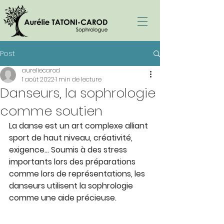
Post
aureliecarod
1 août 2022
1 min de lecture
Danseurs, la sophrologie
comme soutien
La danse est un art complexe alliant 
sport de haut niveau, créativité, 
exigence... Soumis à des stress 
importants lors des préparations 
comme lors de représentations, les 
danseurs utilisent la sophrologie 
comme une aide précieuse. 