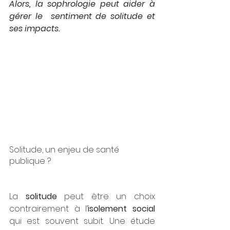
Alors, la sophrologie peut aider à 
gérer le  sentiment de solitude et 
ses impacts.
Solitude, un enjeu de santé 
publique ?
La 
solitude 
peut être un choix 
contrairement à l’
isolement social 
qui est souvent subit. Une étude 