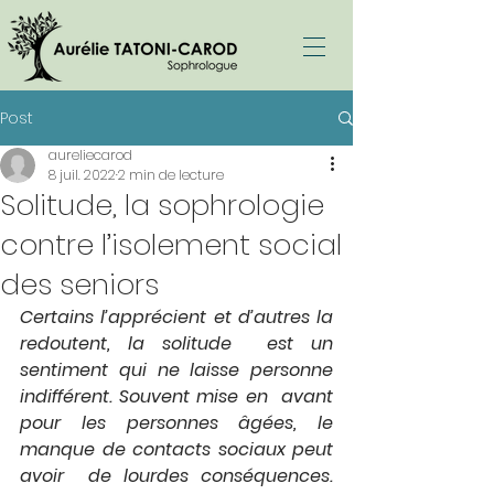
Post
aureliecarod
8 juil. 2022
2 min de lecture
Solitude, la sophrologie
contre l’isolement social
des seniors
Certains l’apprécient et d’autres la 
redoutent, la solitude  est un 
sentiment qui ne laisse personne 
indifférent. Souvent mise en  avant 
pour les personnes âgées, le 
manque de contacts sociaux peut 
avoir  de lourdes conséquences. 