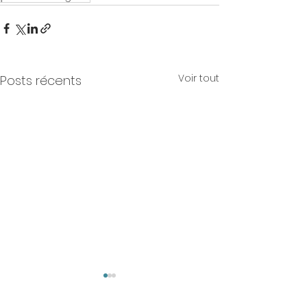
Voir tout
Posts récents