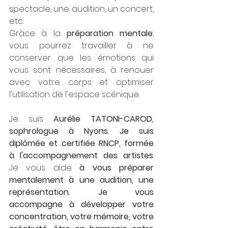
spectacle, une audition, un concert, 
etc.
Grâce à la 
préparation mentale
, 
vous pourrez travailler à ne 
conserver que les émotions qui 
vous sont nécessaires, à renouer 
avec votre corps et optimiser 
l'utilisation de l'espace scénique.
Je suis 
Aurélie TATONI-CAROD, 
sophrologue à Nyons. Je suis 
diplômée et certifiée RNCP, formée 
à l'accompagnement des artistes
. 
Je vous aide 
à vous préparer 
mentalement à une audition, une 
représentation. Je vous 
accompagne à développer votre 
concentration, votre mémoire, votre 