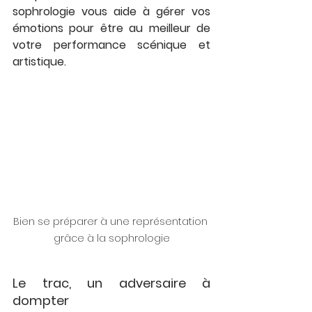
sophrologie vous aide à gérer vos 
émotions pour être au meilleur de 
votre performance scénique et 
artistique.
Bien se préparer à une représentation 
grâce à la sophrologie
Le trac, un adversaire à 
dompter