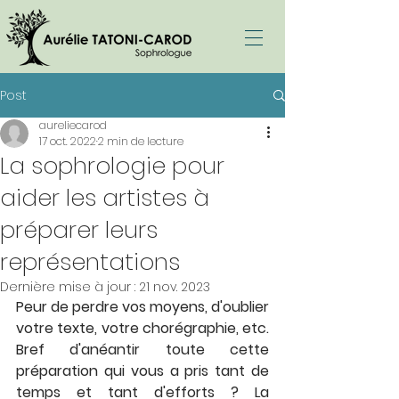
Post
aureliecarod
17 oct. 2022
2 min de lecture
La sophrologie pour
aider les artistes à
préparer leurs
représentations
Dernière mise à jour :
21 nov. 2023
Peur de perdre vos moyens, d'oublier 
votre texte, votre chorégraphie, etc. 
Bref d'anéantir toute cette 
préparation qui vous a pris tant de 
temps et tant d'efforts ? La 