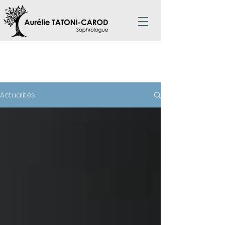
ACTUALITÉS
Actualités