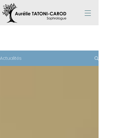
ACTUALITÉS
Actualités