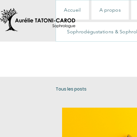
Accueil
A propos
Sophrodégustations & Sophro
ACTUALITÉS
Tous les posts