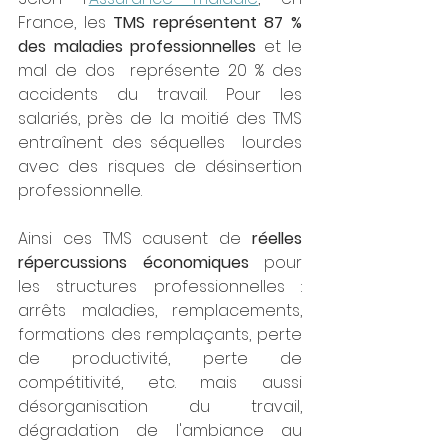
France, les 
TMS représentent 87 % 
des maladies professionnelles
 et le 
mal de dos  représente 20 % des 
accidents du travail. Pour les 
salariés, près de la moitié des TMS 
entraînent des séquelles  lourdes 
avec des risques de désinsertion 
professionnelle. 
Ainsi ces TMS causent de 
réelles 
répercussions économiques 
pour 
les structures professionnelles : 
arrêts maladies, remplacements, 
formations des remplaçants, perte 
de productivité, perte de 
compétitivité, etc. mais aussi 
désorganisation du travail, 
dégradation de l'ambiance au 