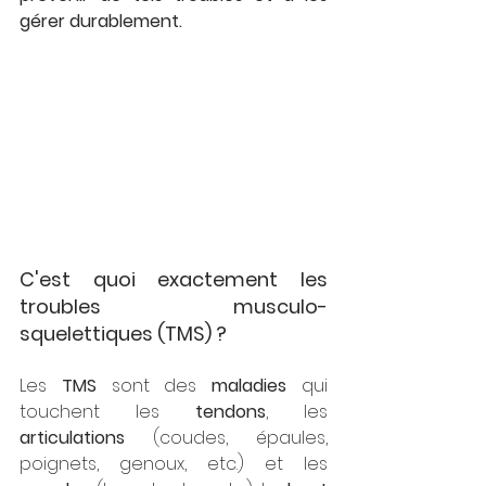
gérer durablement.
C'est quoi exactement les 
troubles musculo-
squelettiques (TMS) ?
Les 
TMS 
sont des 
maladies 
qui 
touchent les 
tendons
, les 
articulations 
(coudes, épaules, 
poignets, genoux, etc.) et les 