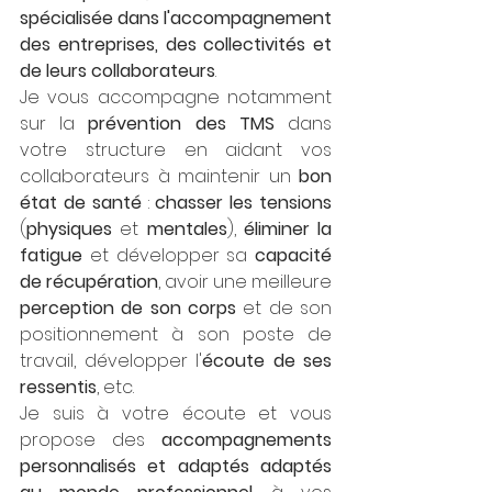
spécialisée dans l'accompagnement 
des entreprises, des collectivités et 
de leurs collaborateurs
. 
Je vous accompagne notamment 
sur la 
prévention des TMS
 dans 
votre structure en aidant vos 
collaborateurs à maintenir un 
bon 
état de santé
 : 
chasser les tensions
(
physiques 
et 
mentales
), 
éliminer la 
fatigue
 et développer sa 
capacité 
de récupération
, avoir une meilleure 
perception de son corps
 et de son 
positionnement à son poste de 
travail, développer l'
écoute de ses 
ressentis
, etc.
Je suis à votre écoute et vous 
propose des 
accompagnements 
personnalisés et adaptés adaptés 