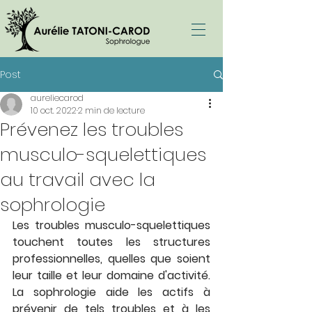
Post
aureliecarod
10 oct. 2022
2 min de lecture
Prévenez les troubles
musculo-squelettiques
au travail avec la
sophrologie
Les troubles musculo-squelettiques 
touchent toutes les structures 
professionnelles, quelles que soient 
leur taille et leur domaine d'activité. 
La sophrologie aide les actifs à 
prévenir de tels troubles et à les 