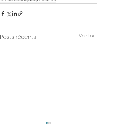
Voir tout
Posts récents