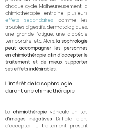
chaque cycle. Malheureusement, la 
chimiothérapie entraine plusieurs 
effets secondaires
 comme les 
troubles digestifs, dermatologiques, 
une grande fatigue, une alopécie 
temporaire, etc. Alors, 
la sophrologie 
peut accompagner les personnes 
en chimiothérapie afin d’accepter le 
traitement et de mieux supporter 
ses effets indésirables.
L’intérêt de la sophrologie 
durant une chimiothérapie
La 
chimiothérapie
 véhicule un tas 
d’images négatives
. Difficile alors 
d’accepter le traitement prescrit 