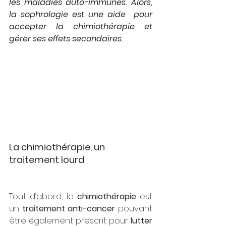
les maladies auto-immunes. Alors, 
la sophrologie est une aide  pour 
accepter la chimiothérapie et 
gérer ses effets secondaires.
La chimiothérapie, un 
traitement lourd
Tout d’abord, la 
chimiothérapie 
est 
un 
traitement anti-cancer
 pouvant 
être également prescrit pour
 lutter 