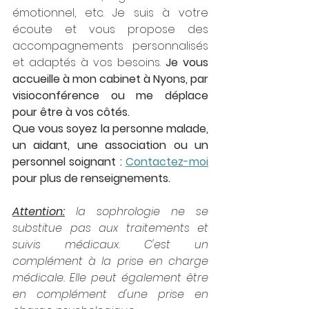
émotionnel, etc. Je suis à votre 
écoute et vous propose des 
accompagnements personnalisés 
et adaptés à vos besoins. 
Je vous 
accueille à mon cabinet à Nyons, par 
visioconférence ou me déplace 
pour être à vos côtés. 
Que vous soyez la personne malade, 
un aidant, une association ou un 
personnel soignant : 
Contactez-moi
pour plus de renseignements.
Attention:
 la sophrologie ne se 
substitue pas aux traitements et 
suivis médicaux. C'est un 
complément à la prise en charge 
médicale. Elle peut également être 
en complément d'une prise en 