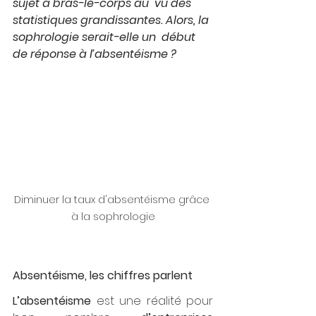
sujet à bras-le-corps au  vu des 
statistiques grandissantes. Alors, la 
sophrologie serait-elle un  début 
de réponse à l’absentéisme ? 
Diminuer la taux d'absentéisme grâce 
à la sophrologie
Absentéisme, les chiffres parlent
L’absentéisme
 est une réalité pour 